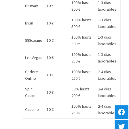
100% hasta
1-3 días
Betway
10 €
300 €
laborables
100% hasta
1-3 días
Bwin
10 €
300 €
laborables
100% hasta
1-3 días
888casino
10 €
300 €
laborables
100% hasta
1-3 días
LeoVegas
10 €
250 €
laborables
Codere
100% hasta
2-4 días
10 €
Online
250 €
laborables
Spin
50% hasta
2-4 días
10 €
Casino
200 €
laborables
100% hasta
2-4 días
Casumo
10 €
250 €
laborables