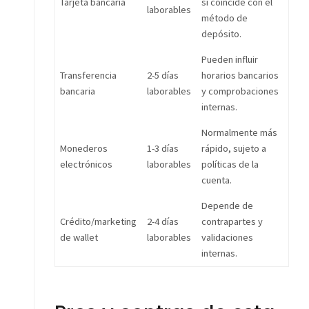
Tarjeta bancaria
si coincide con el
laborables
método de
depósito.
Pueden influir
Transferencia
2-5 días
horarios bancarios
bancaria
laborables
y comprobaciones
internas.
Normalmente más
Monederos
1-3 días
rápido, sujeto a
electrónicos
laborables
políticas de la
cuenta.
Depende de
Crédito/marketing
2-4 días
contrapartes y
de wallet
laborables
validaciones
internas.