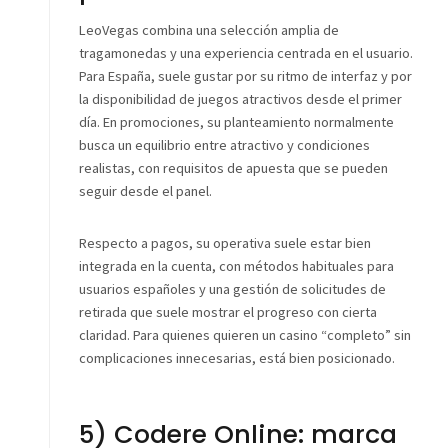
LeoVegas combina una selección amplia de
tragamonedas y una experiencia centrada en el usuario.
Para España, suele gustar por su ritmo de interfaz y por
la disponibilidad de juegos atractivos desde el primer
día. En promociones, su planteamiento normalmente
busca un equilibrio entre atractivo y condiciones
realistas, con requisitos de apuesta que se pueden
seguir desde el panel.
Respecto a pagos, su operativa suele estar bien
integrada en la cuenta, con métodos habituales para
usuarios españoles y una gestión de solicitudes de
retirada que suele mostrar el progreso con cierta
claridad. Para quienes quieren un casino “completo” sin
complicaciones innecesarias, está bien posicionado.
5) Codere Online: marca