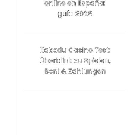
online en España:
guía 2026
Kakadu Casino Test:
Überblick zu Spielen,
Boni & Zahlungen