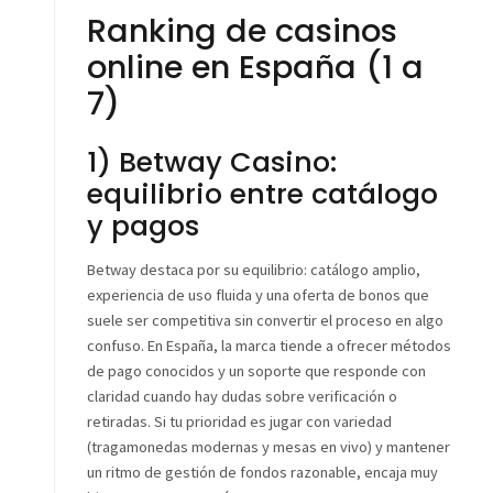
Ranking de casinos
online en España (1 a
7)
1) Betway Casino:
equilibrio entre catálogo
y pagos
Betway destaca por su equilibrio: catálogo amplio,
experiencia de uso fluida y una oferta de bonos que
suele ser competitiva sin convertir el proceso en algo
confuso. En España, la marca tiende a ofrecer métodos
de pago conocidos y un soporte que responde con
claridad cuando hay dudas sobre verificación o
retiradas. Si tu prioridad es jugar con variedad
(tragamonedas modernas y mesas en vivo) y mantener
un ritmo de gestión de fondos razonable, encaja muy