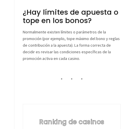
¿Hay límites de apuesta o
tope en los bonos?
Normalmente existen límites o parámetros de la
promoción (por ejemplo, tope máximo del bono y reglas
de contribución a la apuesta). La forma correcta de
decidir es revisar las condiciones específicas de la
promoción activa en cada casino.
Ranking de casinos