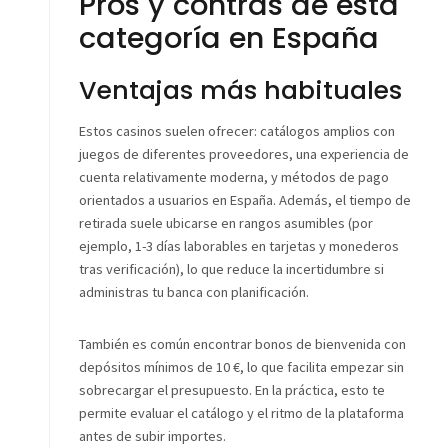
Pros y contras de esta
categoría en España
Ventajas más habituales
Estos casinos suelen ofrecer: catálogos amplios con
juegos de diferentes proveedores, una experiencia de
cuenta relativamente moderna, y métodos de pago
orientados a usuarios en España. Además, el tiempo de
retirada suele ubicarse en rangos asumibles (por
ejemplo, 1-3 días laborables en tarjetas y monederos
tras verificación), lo que reduce la incertidumbre si
administras tu banca con planificación.
También es común encontrar bonos de bienvenida con
depósitos mínimos de 10 €, lo que facilita empezar sin
sobrecargar el presupuesto. En la práctica, esto te
permite evaluar el catálogo y el ritmo de la plataforma
antes de subir importes.