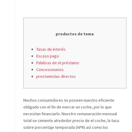
productos de tema
Tasas de interés
Escaso pago
Palabras de el préstamo
Concesionarios
prestamistas directos
Muchos consumidores no poseen nuestro eficiente
obligado con el fin de mercar un coche, por lo que
necesitan financiarlo. Nuestro remuneración mensual
total se cimiento alrededor precio de el coche, la tasa
sobre porcentaje temporada (APR) así­ como los