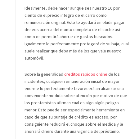
Idealmente, debe hacer aunque sea nuestro 10 por
ciento de el precio integro de el carro como
remuneración original. Esto te ayudará en eludir pagar
deseos acerca del monto completo de el coche así­
como os permitirá ahorrar de gastos buscados.
Igualmente lo perfectamente protegerá de su baja, cual
suele realizar que deba más de los que vale nuestro
automóvil.
Sobre la generalidad
creditos rapidos online
de los
incidentes, cualquier remuneración inicial de mayor
enorme lo perfectamente favorecerá an alcanzar una
conveniente medida sobre atención por motivo de que
los prestamistas afirman cual es algo algún peligro
menor. Esto puede ser especialmente herramienta en
caso de que su puntaje de crédito es escaso, por
consiguiente reducirá el choque sobre el medida y le
ahorrará dinero durante una vigencia del préstamo.