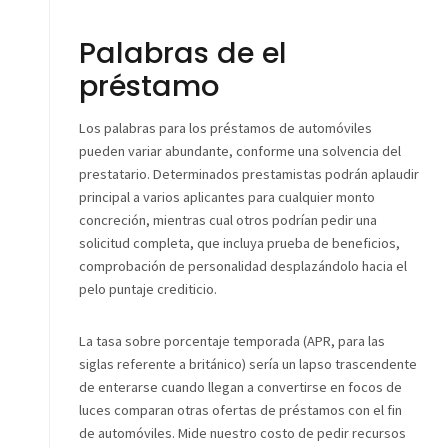
Palabras de el
préstamo
Los palabras para los préstamos de automóviles
pueden variar abundante, conforme una solvencia del
prestatario. Determinados prestamistas podrán aplaudir
principal a varios aplicantes para cualquier monto
concreción, mientras cual otros podrían pedir una
solicitud completa, que incluya prueba de beneficios,
comprobación de personalidad desplazándolo hacia el
pelo puntaje crediticio.
La tasa sobre porcentaje temporada (APR, para las
siglas referente a británico) serí­a un lapso trascendente
de enterarse cuando llegan a convertirse en focos de
luces comparan otras ofertas de préstamos con el fin
de automóviles. Mide nuestro costo de pedir recursos