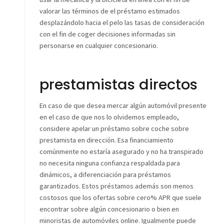
valorar las términos de el préstamo estimados
desplazándolo hacia el pelo las tasas de consideración
con el fin de coger decisiones informadas sin
personarse en cualquier concesionario.
prestamistas directos
En caso de que desea mercar algún automóvil presente
en el caso de que nos lo olvidemos empleado,
considere apelar un préstamo sobre coche sobre
prestamista en dirección. Esa financiamiento
comúnmente no estaría asegurado y no ha transpirado
no necesita ninguna confianza respaldada para
dinámicos, a diferenciación para préstamos
garantizados. Estos préstamos además son menos
costosos que los ofertas sobre cero% APR que suele
encontrar sobre algún concesionario o bien en
minoristas de automóviles online. Igualmente puede