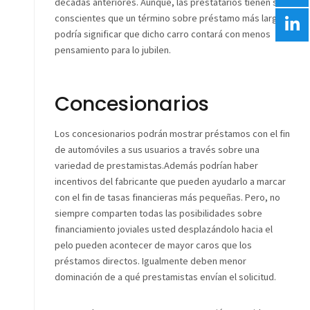
décadas anteriores. Aunque, las prestatarios tienen ser
conscientes que un término sobre préstamo más largo
podría significar que dicho carro contará con menos
pensamiento para lo jubilen.
Concesionarios
Los concesionarios podrán mostrar préstamos con el fin
de automóviles a sus usuarios a través sobre una
variedad de prestamistas.Además podrían haber
incentivos del fabricante que pueden ayudarlo a marcar
con el fin de tasas financieras más pequeñas. Pero, no
siempre comparten todas las posibilidades sobre
financiamiento joviales usted desplazándolo hacia el
pelo pueden acontecer de mayor caros que los
préstamos directos. Igualmente deben menor
dominación de a qué prestamistas envían el solicitud.