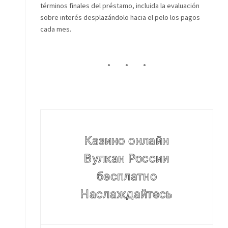
términos finales del préstamo, incluida la evaluación
sobre interés desplazándolo hacia el pelo los pagos
cada mes.
Казино онлайн
Вулкан России
бесплатно
Наслаждайтесь