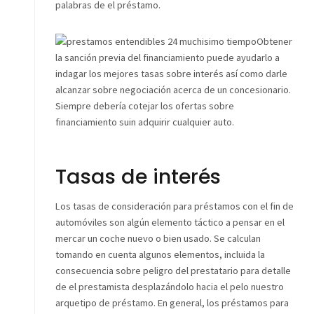
palabras de el préstamo.
Obtener
la sanción previa del financiamiento puede ayudarlo a
indagar los mejores tasas sobre interés así­ como darle
alcanzar sobre negociación acerca de un concesionario.
Siempre debería cotejar los ofertas sobre
financiamiento suin adquirir cualquier auto.
Tasas de interés
Los tasas de consideración para préstamos con el fin de
automóviles son algún elemento táctico a pensar en el
mercar un coche nuevo o bien usado. Se calculan
tomando en cuenta algunos elementos, incluida la
consecuencia sobre peligro del prestatario para detalle
de el prestamista desplazándolo hacia el pelo nuestro
arquetipo de préstamo. En general, los préstamos para