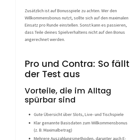
Zusätzlich ist auf Bonusspiele zu achten. Wer den
Willkommensbonus nutzt, sollte sich auf den maximalen
Einsatz pro Runde einstellen. Sonst kann es passieren,
dass Teile deines Spielverhaltens nicht auf den Bonus
angerechnet werden.
Pro und Contra: So fällt
der Test aus
Vorteile, die im Alltag
spürbar sind
Gute Übersicht über Slots, Live- und Tischspiele
Klar genannte Basisdaten zum Willkommensbonus
(z. B. Maximalbetrag)
Mehrere Auszahlungsmethoden, darunter auch E-