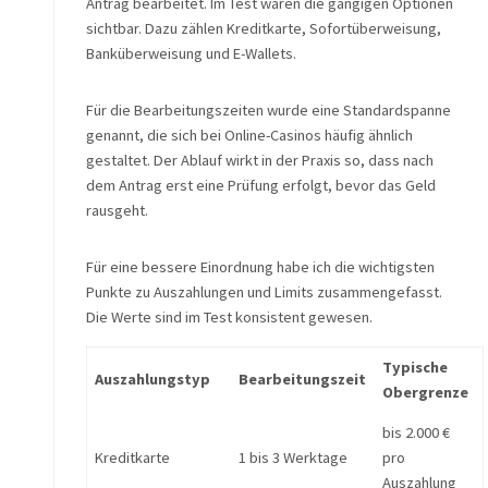
Antrag bearbeitet. Im Test waren die gängigen Optionen
sichtbar. Dazu zählen Kreditkarte, Sofortüberweisung,
Banküberweisung und E-Wallets.
Für die Bearbeitungszeiten wurde eine Standardspanne
genannt, die sich bei Online-Casinos häufig ähnlich
gestaltet. Der Ablauf wirkt in der Praxis so, dass nach
dem Antrag erst eine Prüfung erfolgt, bevor das Geld
rausgeht.
Für eine bessere Einordnung habe ich die wichtigsten
Punkte zu Auszahlungen und Limits zusammengefasst.
Die Werte sind im Test konsistent gewesen.
Typische
Auszahlungstyp
Bearbeitungszeit
Obergrenze
bis 2.000 €
Kreditkarte
1 bis 3 Werktage
pro
Auszahlung