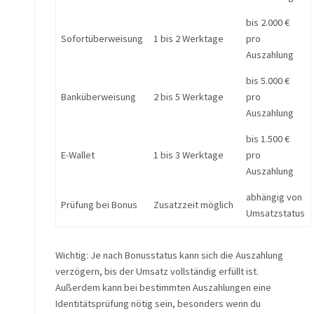
bis 2.000 €
Sofortüberweisung
1 bis 2 Werktage
pro
Auszahlung
bis 5.000 €
Banküberweisung
2 bis 5 Werktage
pro
Auszahlung
bis 1.500 €
E-Wallet
1 bis 3 Werktage
pro
Auszahlung
abhängig von
Prüfung bei Bonus
Zusatzzeit möglich
Umsatzstatus
Wichtig: Je nach Bonusstatus kann sich die Auszahlung
verzögern, bis der Umsatz vollständig erfüllt ist.
Außerdem kann bei bestimmten Auszahlungen eine
Identitätsprüfung nötig sein, besonders wenn du