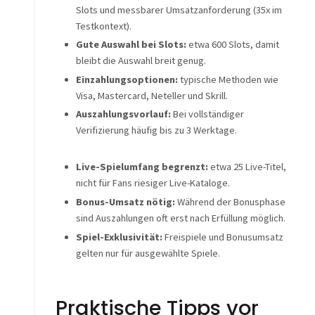
Slots und messbarer Umsatzanforderung (35x im
Testkontext).
Gute Auswahl bei Slots:
etwa 600 Slots, damit
bleibt die Auswahl breit genug.
Einzahlungsoptionen:
typische Methoden wie
Visa, Mastercard, Neteller und Skrill.
Auszahlungsvorlauf:
Bei vollständiger
Verifizierung häufig bis zu 3 Werktage.
Live-Spielumfang begrenzt:
etwa 25 Live-Titel,
nicht für Fans riesiger Live-Kataloge.
Bonus-Umsatz nötig:
Während der Bonusphase
sind Auszahlungen oft erst nach Erfüllung möglich.
Spiel-Exklusivität:
Freispiele und Bonusumsatz
gelten nur für ausgewählte Spiele.
Praktische Tipps vor