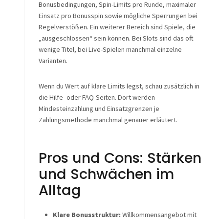
Bonusbedingungen, Spin-Limits pro Runde, maximaler
Einsatz pro Bonusspin sowie mögliche Sperrungen bei
Regelverstößen. Ein weiterer Bereich sind Spiele, die
„ausgeschlossen“ sein können. Bei Slots sind das oft
wenige Titel, bei Live-Spielen manchmal einzelne
Varianten.
Wenn du Wert auf klare Limits legst, schau zusätzlich in
die Hilfe- oder FAQ-Seiten. Dort werden
Mindesteinzahlung und Einsatzgrenzen je
Zahlungsmethode manchmal genauer erläutert.
Pros und Cons: Stärken
und Schwächen im
Alltag
Klare Bonusstruktur:
Willkommensangebot mit