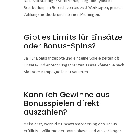
Nach vollständiger Verifizierung liegt die typische
Bearbeitung im Bereich von bis zu 3 Werktagen, je nach
Zahlungsmethode und internen Prüfungen.
Gibt es Limits für Einsätze
oder Bonus-Spins?
Ja. Für Bonusangebote und einzelne Spiele gelten oft
Einsatz- und Anrechnungsgrenzen. Diese können je nach
Slot oder Kampagne leicht variieren.
Kann ich Gewinne aus
Bonusspielen direkt
auszahlen?
Meist erst, wenn die Umsatzanforderung des Bonus
erfüllt ist. Während der Bonusphase sind Auszahlungen