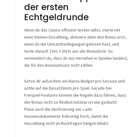
der ersten
Echtgeldrunde
Wenn du das Casino effizient testen willst, starte mit
einer kleinen Einzahlung, aktiviere dann den Bonus erst,
wenn du die Umsatzbedingungen gelesen hast, und
teste danach 2 bis 3 Slots aus der Bonusliste. So
vermeidest du, dass du aus Versehen in Spielen landest,
die für den Bonusumsatz nicht zählen.
Setze dir außerdem ein klares Budget pro Session und
achte auf die Einsatzlimits pro Spiel. Gerade bei
Freispiel-Features können die Regeln dazu führen, dass
der Bonus nicht so flexibel nutzbar ist wie gedacht.
Plane auch die Verifizierung ein: Lade
Ausweisdokumente frühzeitig hoch, damit die
Auszahlung nicht an Rückfragen hängen bleibt.