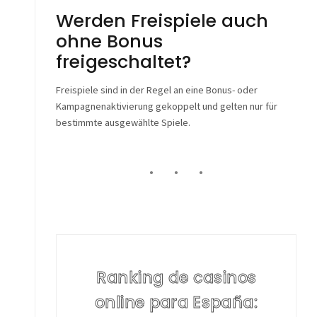
Werden Freispiele auch
ohne Bonus
freigeschaltet?
Freispiele sind in der Regel an eine Bonus- oder
Kampagnenaktivierung gekoppelt und gelten nur für
bestimmte ausgewählte Spiele.
Ranking de casinos
online para España: