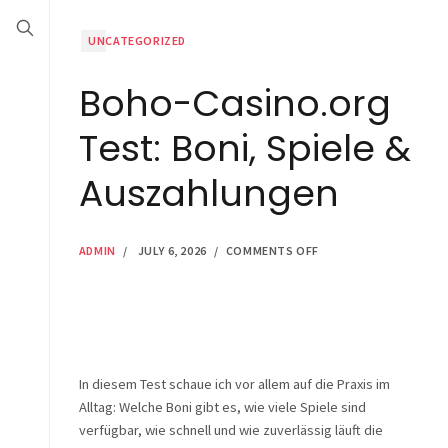
UNCATEGORIZED
Boho-Casino.org
Test: Boni, Spiele &
Auszahlungen
ADMIN
/
JULY 6, 2026
/
COMMENTS OFF
In diesem Test schaue ich vor allem auf die Praxis im
Alltag: Welche Boni gibt es, wie viele Spiele sind
verfügbar, wie schnell und wie zuverlässig läuft die