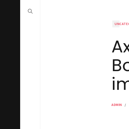
UNCATE
Ax
B
i
ADMIN
/