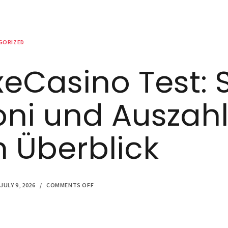
GORIZED
eCasino Test: S
oni und Auszah
m Überblick
JULY 9, 2026
/
COMMENTS OFF