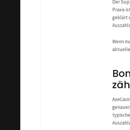
Der Supp
Praxis i
geklärt 
Auszahl
Wenn ma
aktuell
Bon
zäh
AxeCasin
genauen 
typische
Auszahl