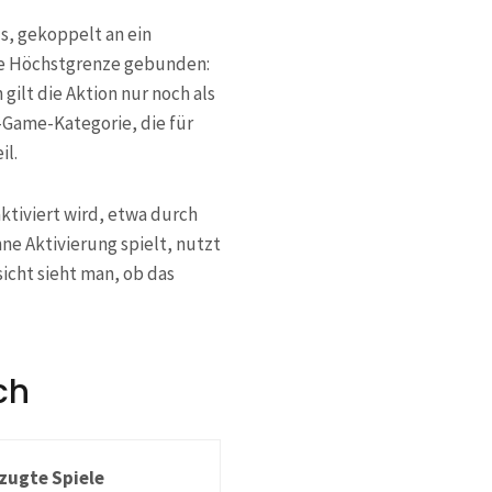
s, gekoppelt an ein
ine Höchstgrenze gebunden:
ilt die Aktion nur noch als
-Game-Kategorie, die für
il.
aktiviert wird, etwa durch
ne Aktivierung spielt, nutzt
sicht sieht man, ob das
ch
zugte Spiele