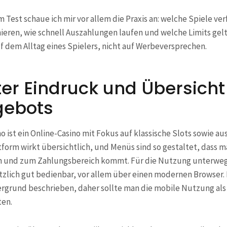
m Test schaue ich mir vor allem die Praxis an: welche Spiele ver
ieren, wie schnell Auszahlungen laufen und welche Limits gel
f dem Alltag eines Spielers, nicht auf Werbeversprechen.
ter Eindruck und Übersicht
gebots
o ist ein Online-Casino mit Fokus auf klassische Slots sowie a
tform wirkt übersichtlich, und Menüs sind so gestaltet, dass m
n und zum Zahlungsbereich kommt. Für die Nutzung unterwegs
zlich gut bedienbar, vor allem über einen modernen Browser. 
rgrund beschrieben, daher sollte man die mobile Nutzung al
ten.