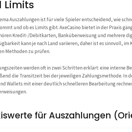
 Limits
ma Auszahlungen ist für viele Spieler entscheidend, wie schne
mmt und ob es Limits gibt. AxeCasino bietet in der Praxis gä
hören Kredit-/Debitkarten, Banküberweisung und mehrere dig
ügbarkeit kann je nach Land variieren, daher ist es sinnvoll, im
en Methoden zu prüfen.
ngszeiten werden oft in zwei Schritten erklärt: eine interne 
ßend die Transitzeit bei der jeweiligen Zahlungsmethode. In de
nd Wallets mit einer deutlich schnelleren Bearbeitung rechnen
rweisungen.
xiswerte für Auszahlungen (Ori