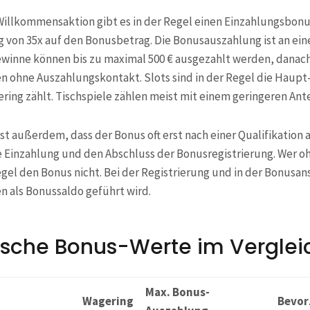
Willkommensaktion gibt es in der Regel einen Einzahlungsbonu
 von 35x auf den Bonusbetrag. Die Bonusauszahlung ist an e
inne können bis zu maximal 500 € ausgezahlt werden, danach g
 ohne Auszahlungskontakt. Slots sind in der Regel die Haupt
ring zählt. Tischspiele zählen meist mit einem geringeren Ante
ist außerdem, dass der Bonus oft erst nach einer Qualifikation 
e Einzahlung und den Abschluss der Bonusregistrierung. Wer oh
egel den Bonus nicht. Bei der Registrierung und in der Bonusan
 als Bonussaldo geführt wird.
ische Bonus-Werte im Verglei
Max. Bonus-
Wagering
Bevor